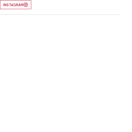
INSTAGRAM