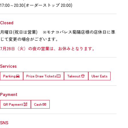
17:00～20:30(オーダーストップ 20:00)
Closed
月曜日(祝日は営業) ※モナコパレス菊陽店様の店休日に準
じて変更の場合がございます。
7月28日（火）の夜の営業は、お休みとなります。
Services
Parking
Prize Draw Tickets
Takeout
Uber Eats
Payment
QR Payment
Cash
SNS