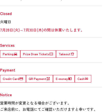
Closed
火曜日
7月28日(火)～7月30日(木)の間は休業いたします。
Services
Parking
Prize Draw Tickets
Takeout
Payment
Credit Card
QR Payment
E-money
Cash
Notice
営業時間が変更となる場合がございます。
ご来店前に、お電話にてご確認いただけますと幸いです。