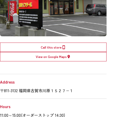
Call this store
View on Google Maps
Address
〒811-3132 福岡県古賀市川原１５２７−１
Hours
11:00～15:00(オーダーストップ 14:30)