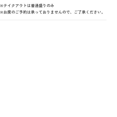
※テイクアウトは普通盛りのみ
※お席のご予約は承っておりませんので、ご了承ください。