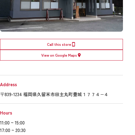
Call this store
View on Google Maps
Address
〒839-1234 福岡県久留米市田主丸町豊城１７７４−４
Hours
11:00 ~ 15:00
17:00 ~ 20:30