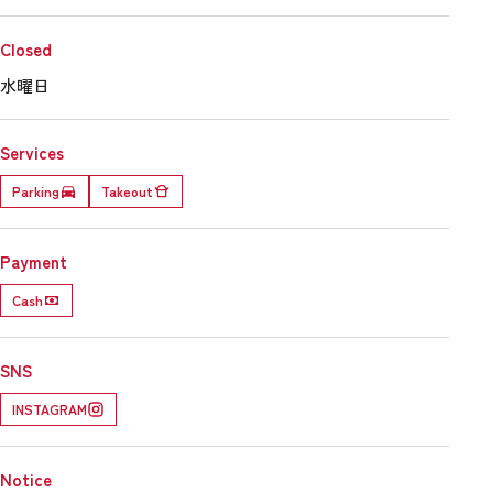
Closed
水曜日
Services
Parking
Takeout
Payment
Cash
SNS
INSTAGRAM
Notice