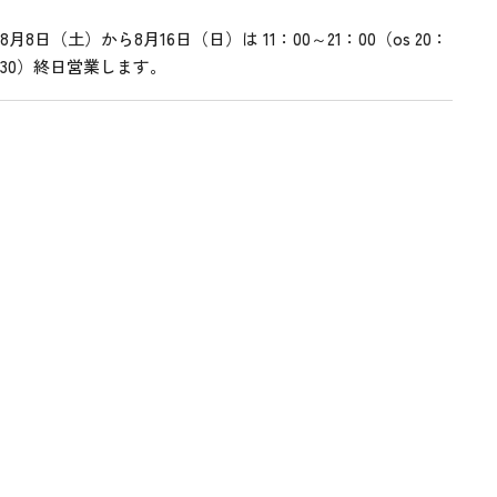
8月8日（土）から8月16日（日）は 11：00～21：00（os 20：
30）終日営業します。