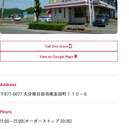
Call this store
View on Google Maps
Address
〒877-0077 大分県日田市南友田町１１０−５
Hours
11:00～21:00(オーダーストップ 20:30)