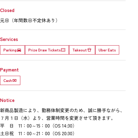
Closed
元日（年間数日不定休あり）
Services
Parking
Prize Draw Tickets
Takeout
Uber Eats
Payment
Cash
Notice
新商品製造により、勤務体制変更のため、誠に勝手ながら、
７月１日（水）より、営業時間を変更させて頂きます。
平 日 11：00～15：00（OS 14:30）
土日祝 11：00～21：00（OS 20:30）