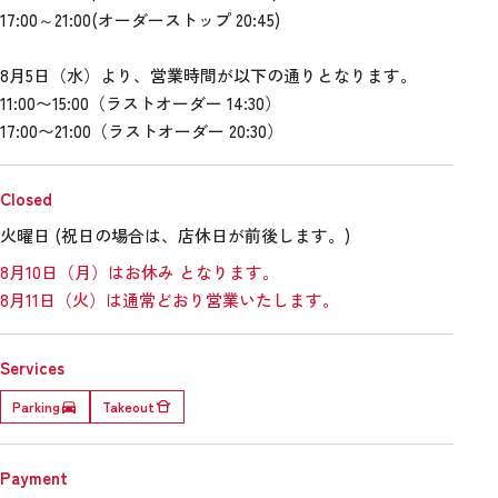
17:00～21:00(オーダーストップ 20:45)
8月5日（水）より、営業時間が以下の通りとなります。
11:00〜15:00（ラストオーダー 14:30）
17:00〜21:00（ラストオーダー 20:30）
Closed
火曜日 (祝日の場合は、店休日が前後します。)
8月10日（月）はお休み となります。
8月11日（火）は通常どおり営業いたします。
Services
Parking
Takeout
Payment