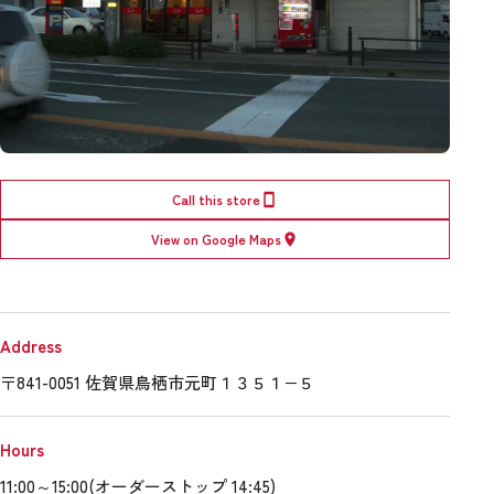
Call this store
View on Google Maps
Address
〒841-0051 佐賀県鳥栖市元町１３５１−５
Hours
11:00～15:00(オーダーストップ 14:45)