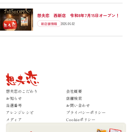
想夫恋 西新店 令和8年7月15日オープン！
新店舗情報
2026.06.02
想夫恋のこだわり
会社概要
お知らせ
店舗検索
当選番号
お問い合わせ
アレンジレシピ
プライバシーポリシー
メディア
Cookieポリシー