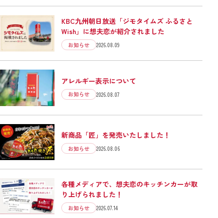
KBC九州朝日放送「ジモタイムズ ふるさと
Wish」に想夫恋が紹介されました
お知らせ
2026.08.09
アレルギー表示について
お知らせ
2026.08.07
新商品「匠」を発売いたしました！
お知らせ
2026.08.06
各種メディアで、想夫恋のキッチンカーが取
り上げられました！
お知らせ
2026.07.14