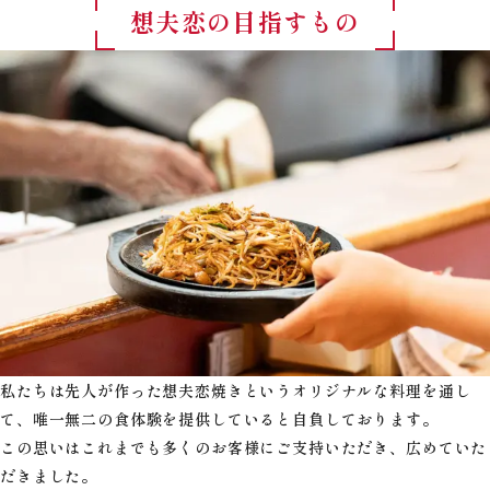
想夫恋の目指すもの
私たちは先人が作った想夫恋焼きというオリジナルな料理を通し
て、唯一無二の食体験を提供していると自負しております。
この思いはこれまでも多くのお客様にご支持いただき、広めていた
だきました。