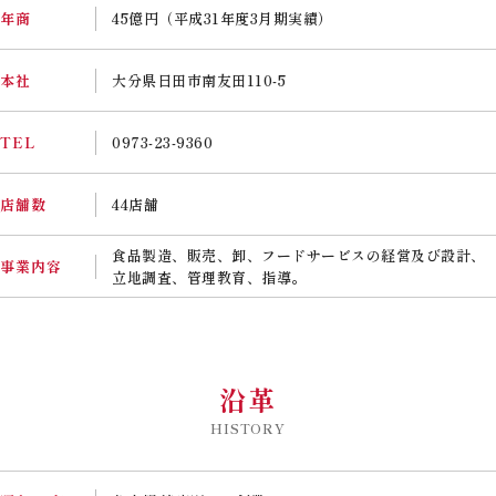
年商
45億円（平成31年度3月期実績）
本社
大分県日田市南友田110-5
TEL
0973-23-9360
店舗数
44店舗
食品製造、販売、卸、フードサービスの経営及び設計、
事業内容
立地調査、管理教育、指導。
沿革
HISTORY