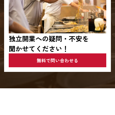
独立開業への疑問・不安を
聞かせてください！
無料で問い合わせる