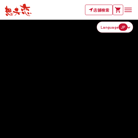
店舗検索
Language
JP