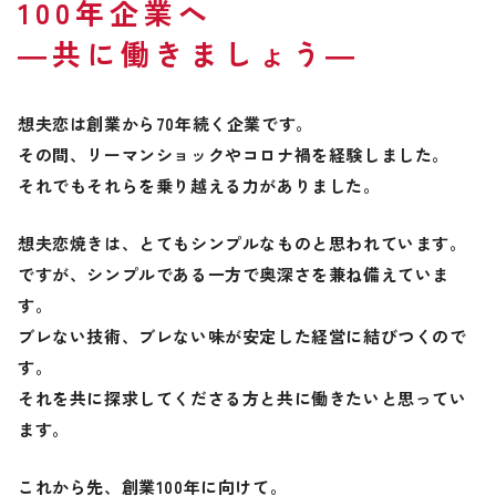
100年企業へ
―共に働きましょう―
想夫恋は創業から70年続く企業です。
その間、リーマンショックやコロナ禍を経験しました。
それでもそれらを乗り越える力がありました。
想夫恋焼きは、とてもシンプルなものと思われています。
ですが、シンプルである一方で奥深さを兼ね備えていま
す。
ブレない技術、ブレない味が安定した経営に結びつくので
す。
それを共に探求してくださる方と共に働きたいと思ってい
ます。
これから先、創業100年に向けて。