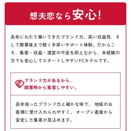
安心!
想夫恋なら
長年にわたり築いてきたブランド力、高い収益性、そ
して開業後まで続く手厚いサポート体制。
だからこ
そ、集客・収益・運営の不安を抑えながら、未経験の
方でも安心してスタートしやすいFCモデルです。
ブランド力があるから、
開業時から集客しやすい。
長年培ったブランド力と確かな味で、 地域のお
客様に受け入れられやすく、 オープン直後から
安定した集客が見込めます。