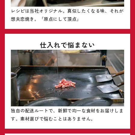
レシピは当社オリジナル。真似したくなる味、それが
想夫恋焼き。「原点にして頂点」
仕入れで悩まない
独自の配送ルートで、新鮮で均一な食材をお届けしま
す。素材選びで悩むことはありません。