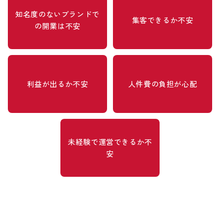
知名度のないブランドで
集客できるか不安
の開業は不安
利益が出るか不安
人件費の負担が心配
未経験で運営できるか不
安