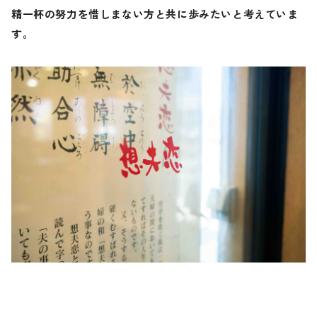
精一杯の努力を惜しまない方と共に歩みたいと考えていま
す。