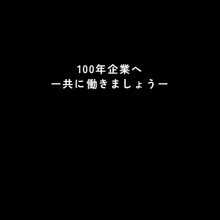
100年企業へ
ー共に働きましょうー