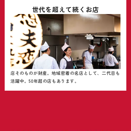
世代を超えて続くお店
店そのものが財産。地域密着の名店として、二代目も
活躍中。50年超の店もあります。