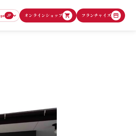
オンラインショップ
フランチャイズ
age
JP