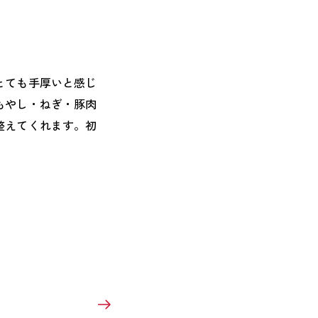
とても手厚いと感じ
もやし・ねぎ・豚肉
整えてくれます。初