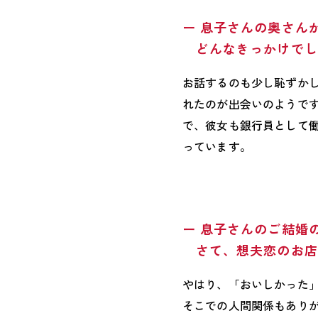
ー 息子さんの奥さん
どんなきっかけでし
お話するのも少し恥ずか
れたのが出会いのようで
で、彼女も銀行員として
っています。
ー 息子さんのご結婚
さて、想夫恋のお店
やはり、「おいしかった
そこでの人間関係もあり