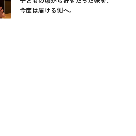
子どもの頃から好きだった味を、
今度は届ける側へ。