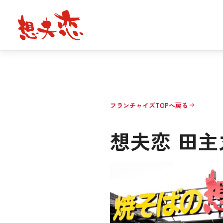
フランチャイズTOPへ戻る
想夫恋 田主