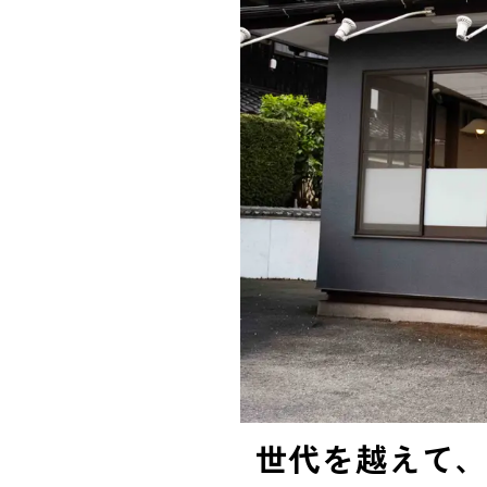
世代を越えて