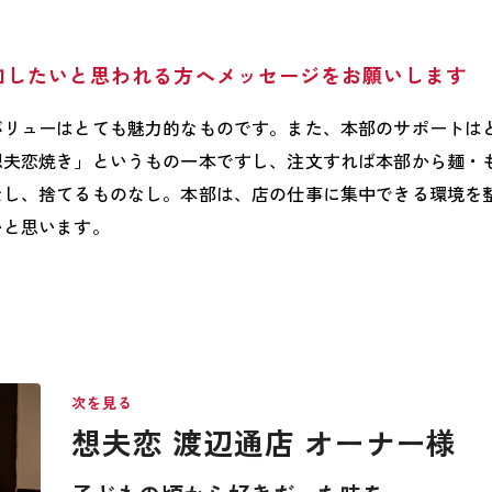
加したいと思われる方へメッセージをお願いします
バリューはとても魅力的なものです。また、本部のサポートは
想夫恋焼き」というもの一本ですし、注文すれば本部から麺・
なし、捨てるものなし。本部は、店の仕事に集中できる環境を
いと思います。
次を見る
想夫恋 渡辺通店
オーナー様