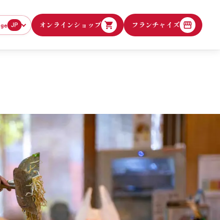
オンラインショップ
フランチャイズ
age
JP