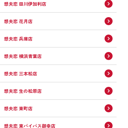
想夫恋 田川伊加利店
想夫恋 花月店
想夫恋 兵庫店
想夫恋 横浜青葉店
想夫恋 三本松店
想夫恋 生の松原店
想夫恋 東町店
想夫恋 東バイパス御幸店