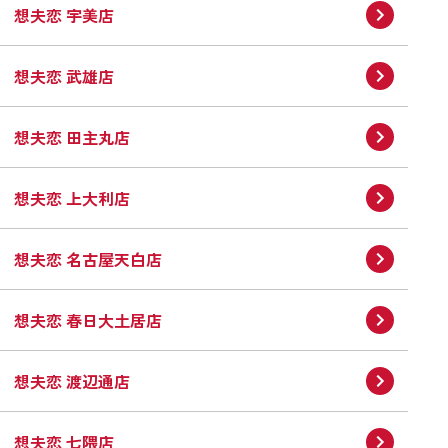
想夫恋 宇美店
想夫恋 武雄店
想夫恋 田主丸店
想夫恋 上大利店
想夫恋 名古屋天白店
想夫恋 春日大土居店
想夫恋 渡辺通店
想夫恋 七隈店