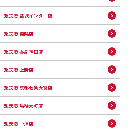
想夫恋 益城インター店
想夫恋 菊陽店
想夫恋酒場 神田店
想夫恋 上野店
想夫恋 京都七条大宮店
想夫恋 鳥栖元町店
想夫恋 中津店