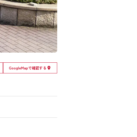
GoogleMapで確認する