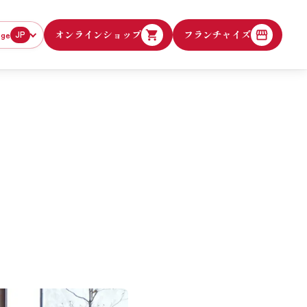
オンラインショップ
フランチャイズ
age
JP