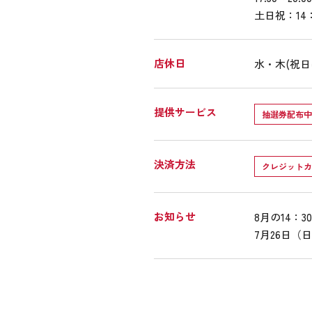
土日祝：14
店休日
水・木(祝日
提供サービス
抽選券配布中
決済方法
クレジットカ
お知らせ
8月の14：
7月26日