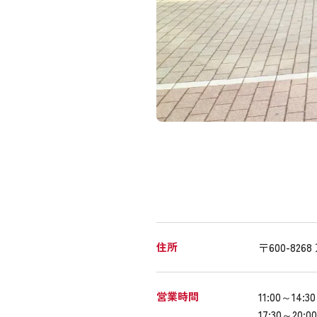
住所
〒600-8
営業時間
11:00～14:30
17:30～20:00