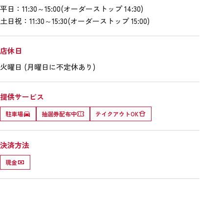
平日：11:30～15:00(オーダーストップ 14:30)
土日祝：11:30～15:30(オーダーストップ 15:00)
店休日
火曜日 (月曜日に不定休あり)
提供サービス
駐車場
抽選券配布中
テイクアウトOK
決済方法
現金