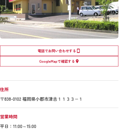
電話でお問い合わせする
GoogleMapで確認する
住所
〒838-0102 福岡県小郡市津古１１３３−１
営業時間
平日：11:00～15:00