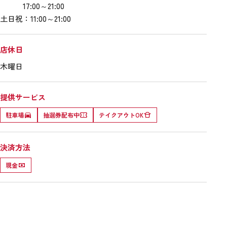
17:00～21:00
土日祝：11:00～21:00
店休日
木曜日
提供サービス
駐車場
抽選券配布中
テイクアウトOK
決済方法
現金