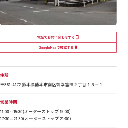
電話でお問い合わせする
GoogleMapで確認する
住所
〒861-4172 熊本県熊本市南区御幸笛田２丁目１８−１
営業時間
11:00～15:30(オーダーストップ 15:00)
17:30～21:30(オーダーストップ 21:00)