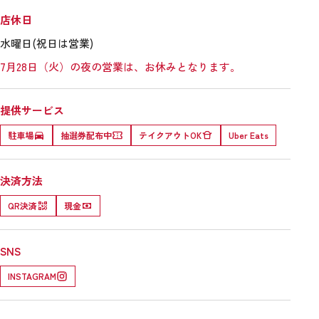
店休日
水曜日(祝日は営業)
7月28日（火）の夜の営業は、お休みとなります。
提供サービス
駐車場
抽選券配布中
テイクアウトOK
Uber Eats
決済方法
QR決済
現金
SNS
INSTAGRAM