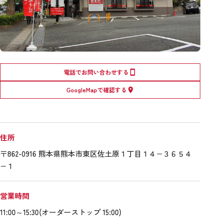
電話でお問い合わせする
GoogleMapで確認する
住所
〒862-0916 熊本県熊本市東区佐土原１丁目１４−３６５４
−１
営業時間
11:00～15:30(オーダーストップ 15:00)