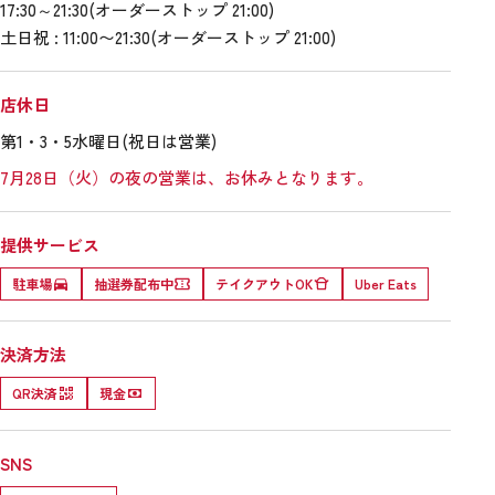
17:30～21:30(オーダーストップ 21:00)
土日祝 : 11:00〜21:30(オーダーストップ 21:00)
店休日
第1・3・5水曜日(祝日は営業)
7月28日（火）の夜の営業は、お休みとなります。
提供サービス
駐車場
抽選券配布中
テイクアウトOK
Uber Eats
決済方法
QR決済
現金
SNS