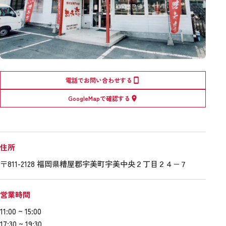
電話でお問い合わせする
GoogleMapで確認する
住所
〒811-2128 福岡県糟屋郡宇美町宇美中央２丁目２４−７
営業時間
11:00 ~ 15:00
17:30 ~ 19:30