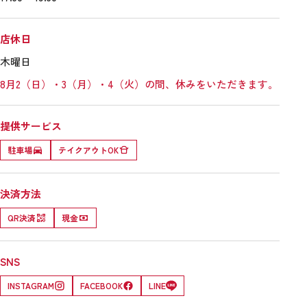
店休日
木曜日
8月2（日）・3（月）・4（火）の間、休みをいただきます。
提供サービス
駐車場
テイクアウトOK
決済方法
QR決済
現金
SNS
INSTAGRAM
FACEBOOK
LINE