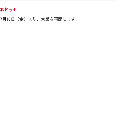
お知らせ
7月10日（金）より、営業を再開します。