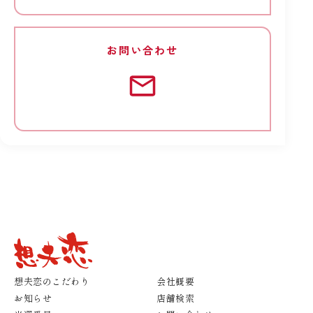
お問い合わせ
想夫恋のこだわり
会社概要
お知らせ
店舗検索